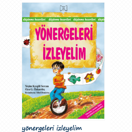
yönergeleri izleyelim